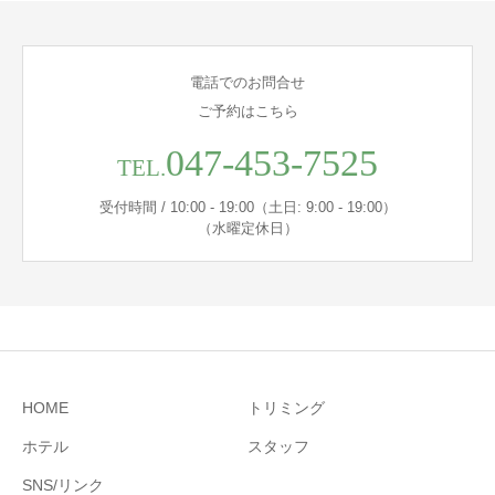
電話でのお問合せ
ご予約はこちら
047-453-7525
TEL.
受付時間 / 10:00 - 19:00（土日: 9:00 - 19:00）
（水曜定休日）
HOME
トリミング
ホテル
スタッフ
SNS/リンク