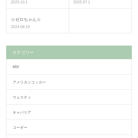
2025.10.1
2025.07.1
☆ゼロちゃん☆
2024.08.19
カテゴリー
MIX
アメリカンコッカー
ウェスティ
キャバリア
コーギー