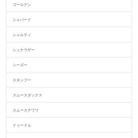
ゴールデン
シェパード
シェルティ
シュナウザー
シーズー
スタンプー
スムースダックス
スムースチワワ
ドゥードル