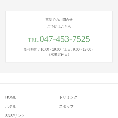
電話でのお問合せ
ご予約はこちら
047-453-7525
TEL.
受付時間 / 10:00 - 19:00（土日: 9:00 - 19:00）
（水曜定休日）
HOME
トリミング
ホテル
スタッフ
SNS/リンク