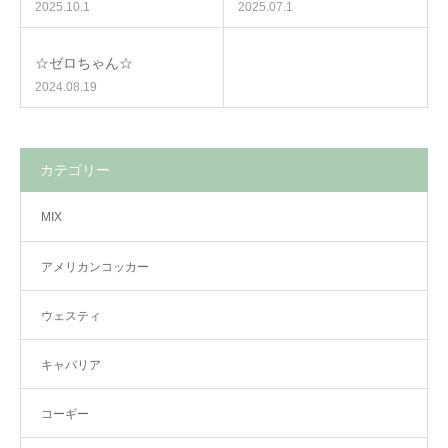
2025.10.1
2025.07.1
☆ゼロちゃん☆
2024.08.19
カテゴリー
MIX
アメリカンコッカー
ウェスティ
キャバリア
コーギー