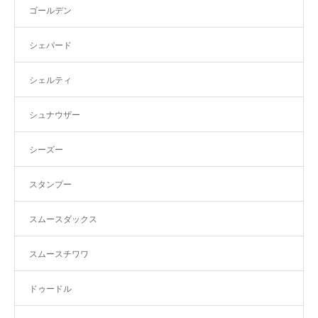
ゴールデン
シェパード
シェルティ
シュナウザー
シーズー
スタンプー
スムースダックス
スムースチワワ
ドゥードル