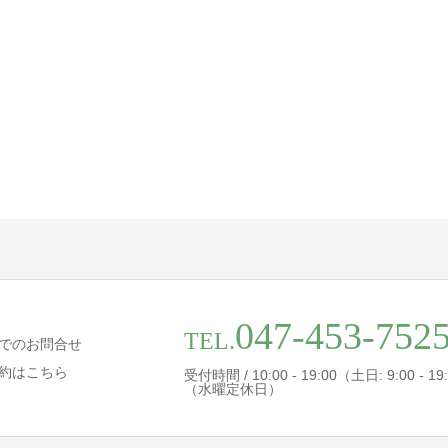
047-453-752
TEL.
でのお問合せ
約はこちら
受付時間 / 10:00 - 19:00（土日: 9:00 - 19
（水曜定休日）