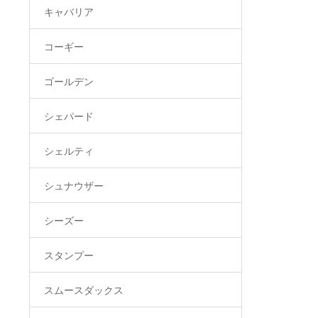
キャバリア
コーギー
ゴールデン
シェパード
シェルティ
シュナウザー
シーズー
スタンプー
スムースダックス