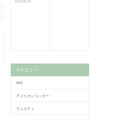
2024.08.19
カテゴリー
MIX
アメリカンコッカー
ウェスティ