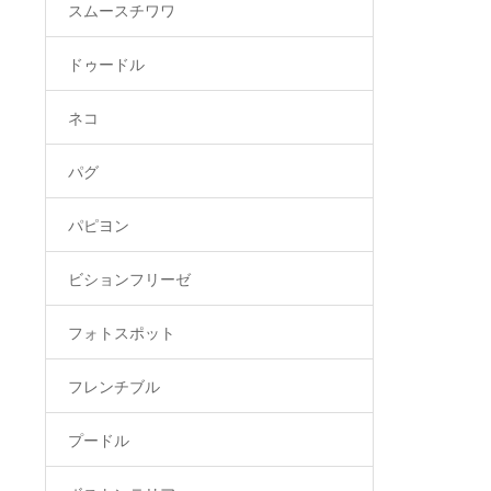
スムースチワワ
ドゥードル
ネコ
パグ
パピヨン
ビションフリーゼ
フォトスポット
フレンチブル
プードル