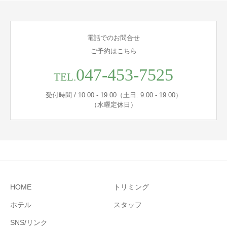
電話でのお問合せ
ご予約はこちら
047-453-7525
TEL.
受付時間 / 10:00 - 19:00（土日: 9:00 - 19:00）
（水曜定休日）
HOME
トリミング
ホテル
スタッフ
SNS/リンク