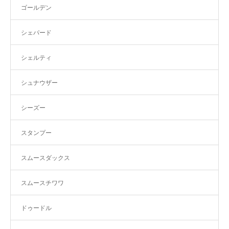
ゴールデン
シェパード
シェルティ
シュナウザー
シーズー
スタンプー
スムースダックス
スムースチワワ
ドゥードル