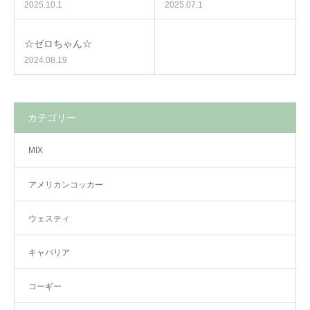
2025.10.1
2025.07.1
☆ゼロちゃん☆
2024.08.19
カテゴリー
MIX
アメリカンコッカー
ウェスティ
キャバリア
コーギー