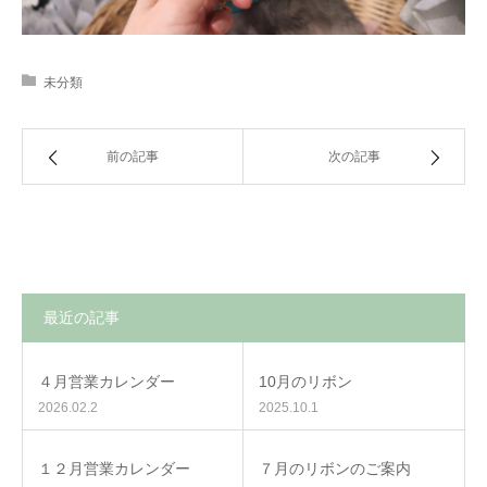
未分類
前の記事
次の記事
最近の記事
４月営業カレンダー
10月のリボン
2026.02.2
2025.10.1
１２月営業カレンダー
７月のリボンのご案内