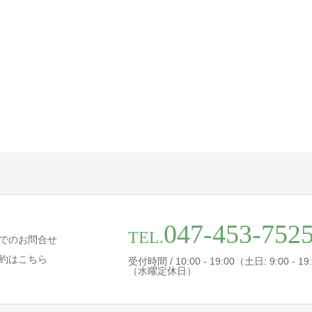
047-453-752
TEL.
でのお問合せ
約はこちら
受付時間 / 10:00 - 19:00（土日: 9:00 - 19
（水曜定休日）