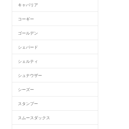
キャバリア
コーギー
ゴールデン
シェパード
シェルティ
シュナウザー
シーズー
スタンプー
スムースダックス