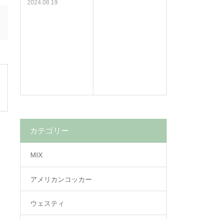
2024.08.19
カテゴリー
MIX
アメリカンコッカー
ウェスティ