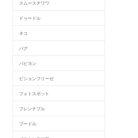
スムースチワワ
ドゥードル
ネコ
パグ
パピヨン
ビションフリーゼ
フォトスポット
フレンチブル
プードル