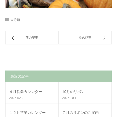
未分類
前の記事
次の記事
最近の記事
４月営業カレンダー
10月のリボン
2026.02.2
2025.10.1
１２月営業カレンダー
７月のリボンのご案内