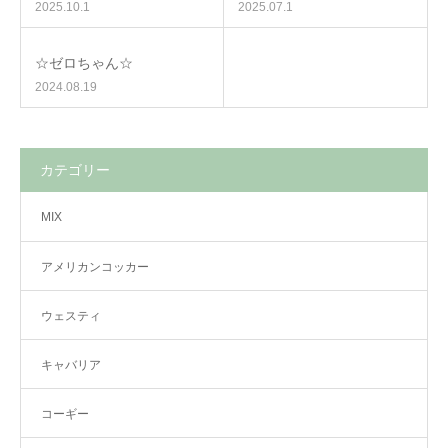
2025.10.1
2025.07.1
☆ゼロちゃん☆
2024.08.19
カテゴリー
MIX
アメリカンコッカー
ウェスティ
キャバリア
コーギー