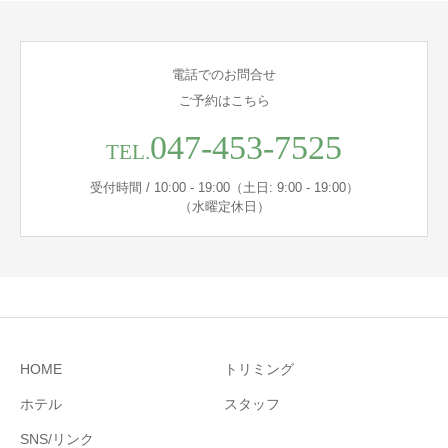
電話でのお問合せ
ご予約はこちら
047-453-7525
TEL.
受付時間 / 10:00 - 19:00（土日: 9:00 - 19:00）
（水曜定休日）
HOME
トリミング
ホテル
スタッフ
SNS/リンク