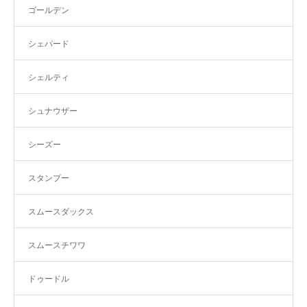
ゴールデン
シェパード
シェルティ
シュナウザー
シーズー
スタンプー
スムースダックス
スムースチワワ
ドゥードル