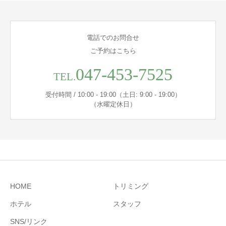
電話でのお問合せ
ご予約はこちら
047-453-7525
TEL.
受付時間 / 10:00 - 19:00（土日: 9:00 - 19:00）
（水曜定休日）
HOME
トリミング
ホテル
スタッフ
SNS/リンク