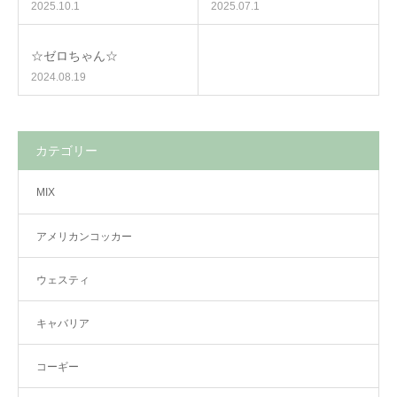
2025.10.1
2025.07.1
☆ゼロちゃん☆
2024.08.19
カテゴリー
MIX
アメリカンコッカー
ウェスティ
キャバリア
コーギー