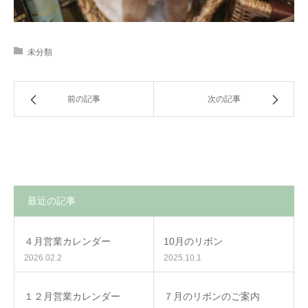
未分類
前の記事
次の記事
最近の記事
４月営業カレンダー
10月のリボン
2026.02.2
2025.10.1
１２月営業カレンダー
７月のリボンのご案内