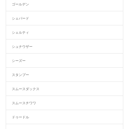
ゴールデン
シェパード
シェルティ
シュナウザー
シーズー
スタンプー
スムースダックス
スムースチワワ
ドゥードル