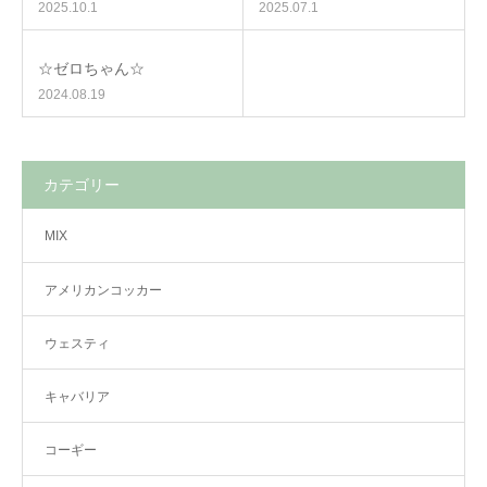
2025.10.1
2025.07.1
☆ゼロちゃん☆
2024.08.19
カテゴリー
MIX
アメリカンコッカー
ウェスティ
キャバリア
コーギー