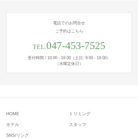
電話でのお問合せ
ご予約はこちら
047-453-7525
TEL.
受付時間 / 10:00 - 19:00（土日: 9:00 - 19:00）
（水曜定休日）
HOME
トリミング
ホテル
スタッフ
SNS/リンク