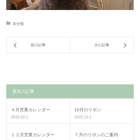
未分類
前の記事
次の記事
最近の記事
４月営業カレンダー
10月のリボン
2026.02.2
2025.10.1
１２月営業カレンダー
７月のリボンのご案内