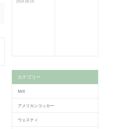
2024.08.19
カテゴリー
MIX
アメリカンコッカー
ウェスティ