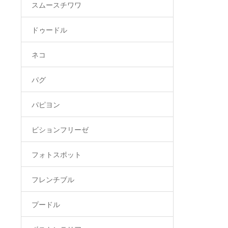
スムースチワワ
ドゥードル
ネコ
パグ
パピヨン
ビションフリーゼ
フォトスポット
フレンチブル
プードル