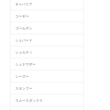
キャバリア
コーギー
ゴールデン
シェパード
シェルティ
シュナウザー
シーズー
スタンプー
スムースダックス