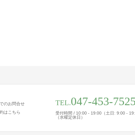
047-453-752
TEL.
でのお問合せ
約はこちら
受付時間 / 10:00 - 19:00（土日: 9:00 - 19
（水曜定休日）