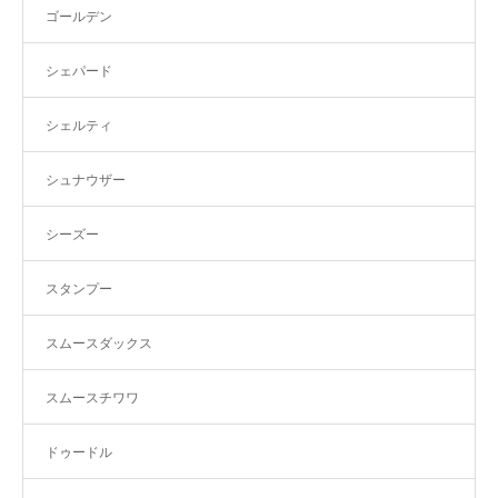
ゴールデン
シェパード
シェルティ
シュナウザー
シーズー
スタンプー
スムースダックス
スムースチワワ
ドゥードル