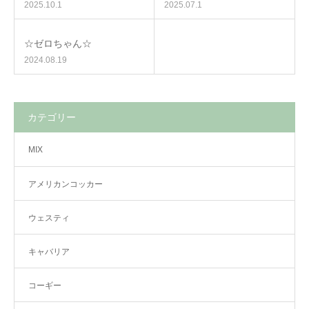
2025.10.1
2025.07.1
☆ゼロちゃん☆
2024.08.19
カテゴリー
MIX
アメリカンコッカー
ウェスティ
キャバリア
コーギー