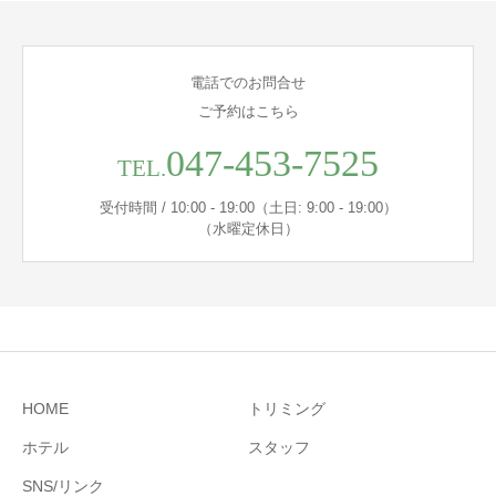
電話でのお問合せ
ご予約はこちら
047-453-7525
TEL.
受付時間 / 10:00 - 19:00（土日: 9:00 - 19:00）
（水曜定休日）
HOME
トリミング
ホテル
スタッフ
SNS/リンク