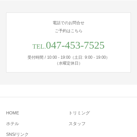
電話でのお問合せ
ご予約はこちら
047-453-7525
TEL.
受付時間 / 10:00 - 19:00（土日: 9:00 - 19:00）
（水曜定休日）
HOME
トリミング
ホテル
スタッフ
SNS/リンク