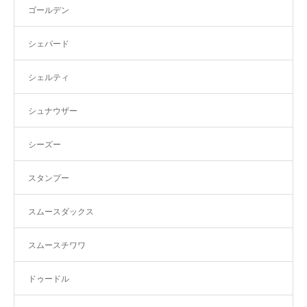
ゴールデン
シェパード
シェルティ
シュナウザー
シーズー
スタンプー
スムースダックス
スムースチワワ
ドゥードル