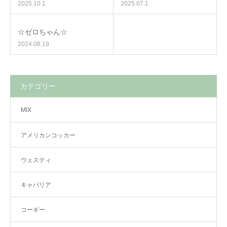
2025.10.1
2025.07.1
☆ゼロちゃん☆
2024.08.19
カテゴリー
MIX
アメリカンコッカー
ウェスティ
キャバリア
コーギー