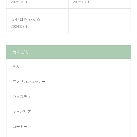
2025.10.1
2025.07.1
☆ゼロちゃん☆
2024.08.19
カテゴリー
MIX
アメリカンコッカー
ウェスティ
キャバリア
コーギー