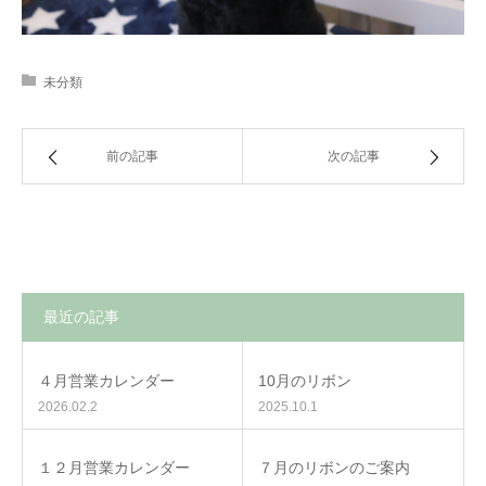
未分類
前の記事
次の記事
最近の記事
４月営業カレンダー
10月のリボン
2026.02.2
2025.10.1
１２月営業カレンダー
７月のリボンのご案内