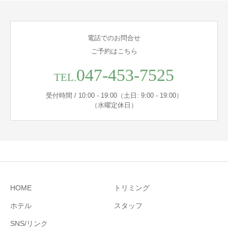
電話でのお問合せ
ご予約はこちら
047-453-7525
TEL.
受付時間 / 10:00 - 19:00（土日: 9:00 - 19:00）
（水曜定休日）
HOME
トリミング
ホテル
スタッフ
SNS/リンク