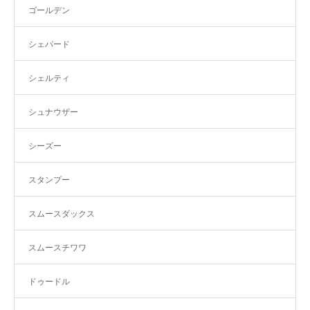
ゴールデン
シェパード
シェルティ
シュナウザー
シーズー
スタンプー
スムースダックス
スムースチワワ
ドゥードル