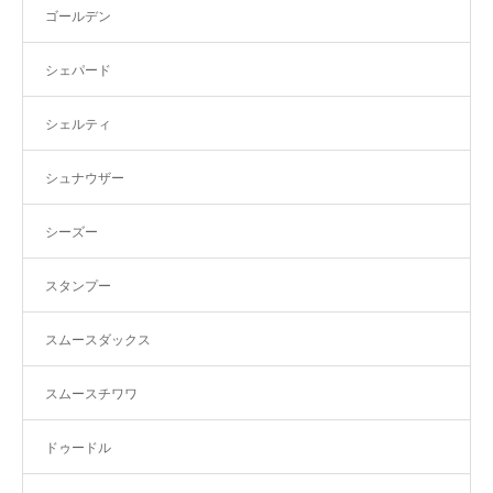
ゴールデン
シェパード
シェルティ
シュナウザー
シーズー
スタンプー
スムースダックス
スムースチワワ
ドゥードル