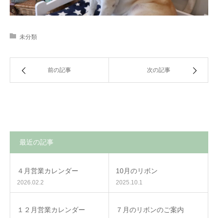
未分類
前の記事
次の記事
最近の記事
４月営業カレンダー
10月のリボン
2026.02.2
2025.10.1
１２月営業カレンダー
７月のリボンのご案内