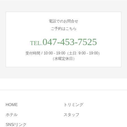
電話でのお問合せ
ご予約はこちら
047-453-7525
TEL.
受付時間 / 10:00 - 19:00（土日: 9:00 - 19:00）
（水曜定休日）
HOME
トリミング
ホテル
スタッフ
SNS/リンク