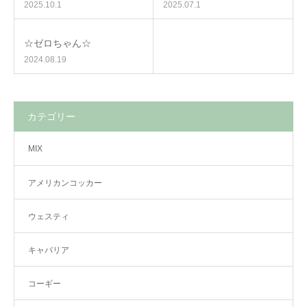
2025.10.1
2025.07.1
☆ゼロちゃん☆
2024.08.19
カテゴリー
MIX
アメリカンコッカー
ウェスティ
キャバリア
コーギー