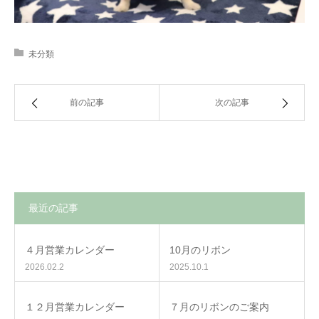
未分類
前の記事
次の記事
最近の記事
４月営業カレンダー
10月のリボン
2026.02.2
2025.10.1
１２月営業カレンダー
７月のリボンのご案内