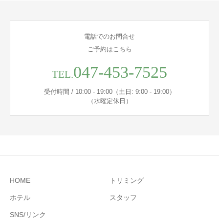
電話でのお問合せ
ご予約はこちら
047-453-7525
TEL.
受付時間 / 10:00 - 19:00（土日: 9:00 - 19:00）
（水曜定休日）
HOME
トリミング
ホテル
スタッフ
SNS/リンク