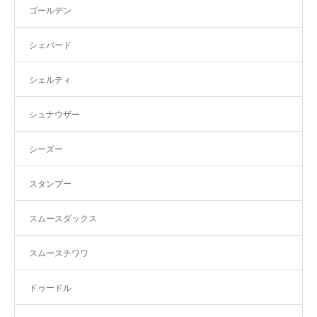
ゴールデン
シェパード
シェルティ
シュナウザー
シーズー
スタンプー
スムースダックス
スムースチワワ
ドゥードル