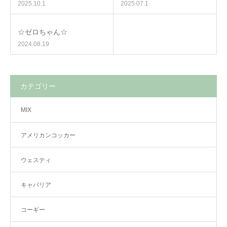
2025.10.1
2025.07.1
☆ゼロちゃん☆
2024.08.19
カテゴリー
MIX
アメリカンコッカー
ウェスティ
キャバリア
コーギー