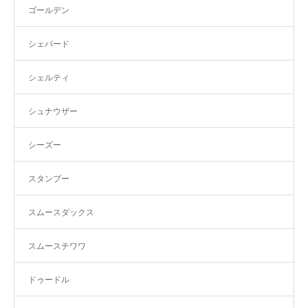
ゴールデン
シェパード
シェルティ
シュナウザー
シーズー
スタンプー
スムースダックス
スムースチワワ
ドゥードル