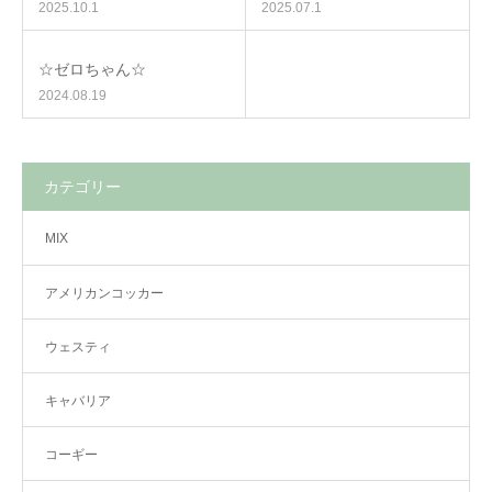
2025.10.1
2025.07.1
☆ゼロちゃん☆
2024.08.19
カテゴリー
MIX
アメリカンコッカー
ウェスティ
キャバリア
コーギー