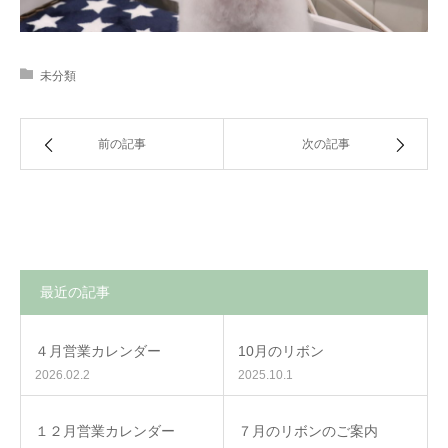
未分類
前の記事
次の記事
最近の記事
４月営業カレンダー
10月のリボン
2026.02.2
2025.10.1
１２月営業カレンダー
７月のリボンのご案内