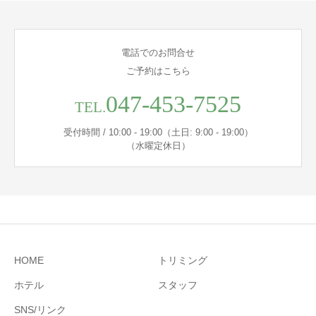
電話でのお問合せ
ご予約はこちら
047-453-7525
TEL.
受付時間 / 10:00 - 19:00（土日: 9:00 - 19:00）
（水曜定休日）
HOME
トリミング
ホテル
スタッフ
SNS/リンク