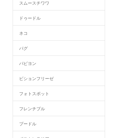
スムースチワワ
ドゥードル
ネコ
パグ
パピヨン
ビションフリーゼ
フォトスポット
フレンチブル
プードル