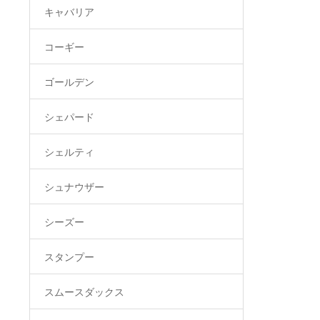
キャバリア
コーギー
ゴールデン
シェパード
シェルティ
シュナウザー
シーズー
スタンプー
スムースダックス