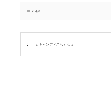
未分類
☆キャンディスちゃん☆