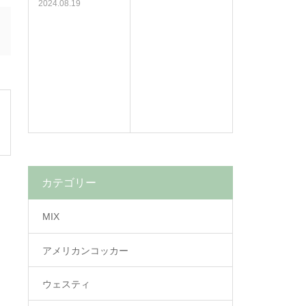
2024.08.19
カテゴリー
MIX
アメリカンコッカー
ウェスティ