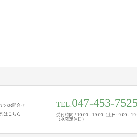
047-453-752
TEL.
でのお問合せ
約はこちら
受付時間 / 10:00 - 19:00（土日: 9:00 - 19
（水曜定休日）