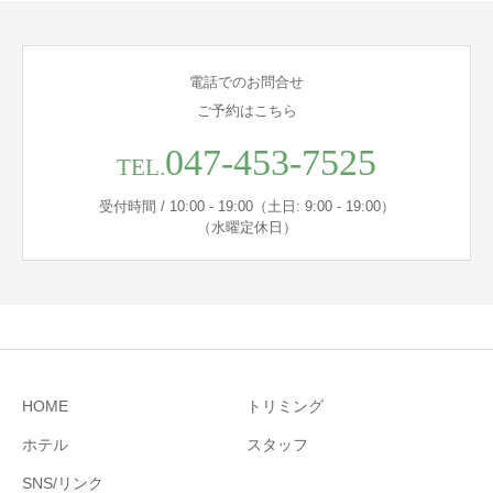
電話でのお問合せ
ご予約はこちら
047-453-7525
TEL.
受付時間 / 10:00 - 19:00（土日: 9:00 - 19:00）
（水曜定休日）
HOME
トリミング
ホテル
スタッフ
SNS/リンク