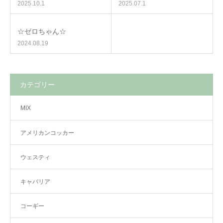
2025.10.1
2025.07.1
☆ゼロちゃん☆
2024.08.19
カテゴリー
MIX
アメリカンコッカー
ウェスティ
キャバリア
コーギー