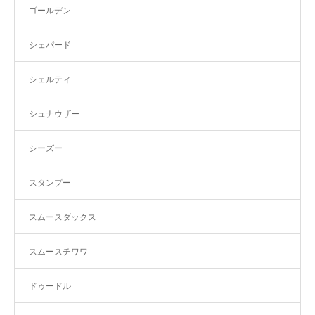
ゴールデン
シェパード
シェルティ
シュナウザー
シーズー
スタンプー
スムースダックス
スムースチワワ
ドゥードル