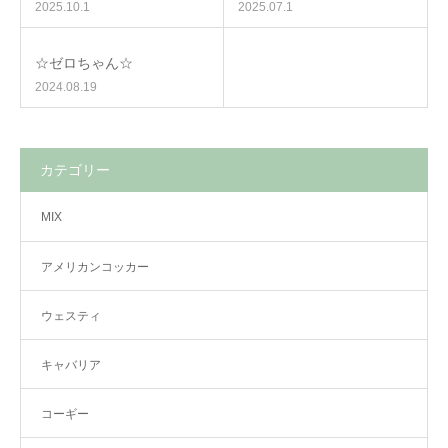
2025.10.1
2025.07.1
☆ゼロちゃん☆
2024.08.19
カテゴリー
MIX
アメリカンコッカー
ウェスティ
キャバリア
コーギー