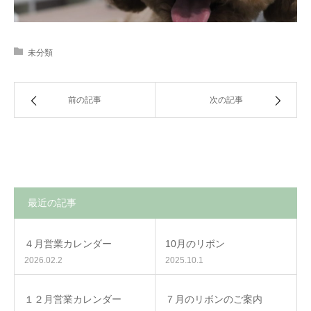
未分類
前の記事
次の記事
最近の記事
４月営業カレンダー
10月のリボン
2026.02.2
2025.10.1
１２月営業カレンダー
７月のリボンのご案内