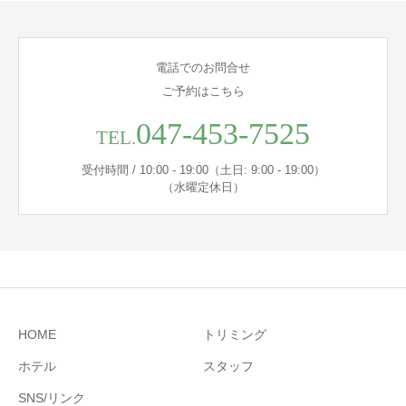
電話でのお問合せ
ご予約はこちら
047-453-7525
TEL.
受付時間 / 10:00 - 19:00（土日: 9:00 - 19:00）
（水曜定休日）
HOME
トリミング
ホテル
スタッフ
SNS/リンク