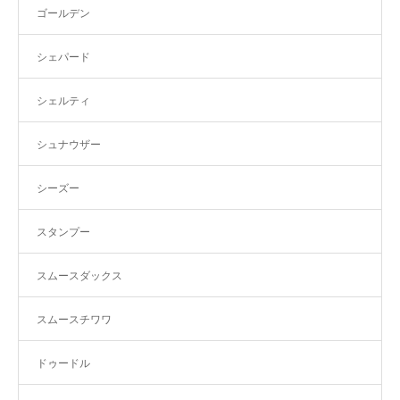
ゴールデン
シェパード
シェルティ
シュナウザー
シーズー
スタンプー
スムースダックス
スムースチワワ
ドゥードル