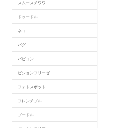
スムースチワワ
ドゥードル
ネコ
パグ
パピヨン
ビションフリーゼ
フォトスポット
フレンチブル
プードル