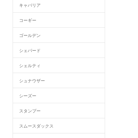
キャバリア
コーギー
ゴールデン
シェパード
シェルティ
シュナウザー
シーズー
スタンプー
スムースダックス