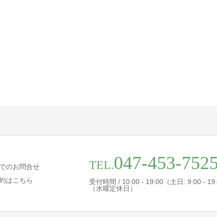
047-453-752
TEL.
でのお問合せ
約はこちら
受付時間 / 10:00 - 19:00（土日: 9:00 - 19
（水曜定休日）