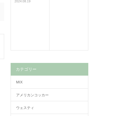
2024.08.19
カテゴリー
MIX
アメリカンコッカー
ウェスティ