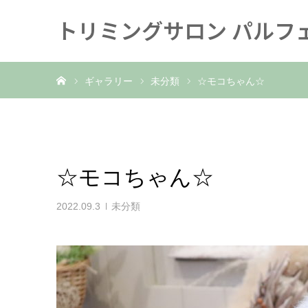
トリミングサロン パルフ
ホーム
ギャラリー
未分類
☆モコちゃん☆
☆モコちゃん☆
2022.09.3
未分類