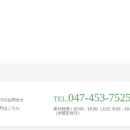
047-453-752
TEL.
でのお問合せ
約はこちら
受付時間 / 10:00 - 19:00（土日: 9:00 - 19
（水曜定休日）