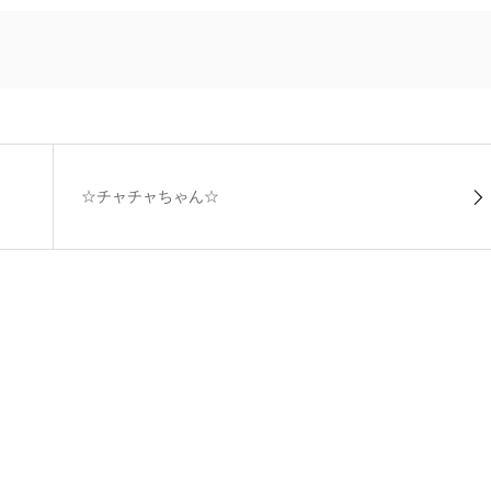
☆チャチャちゃん☆