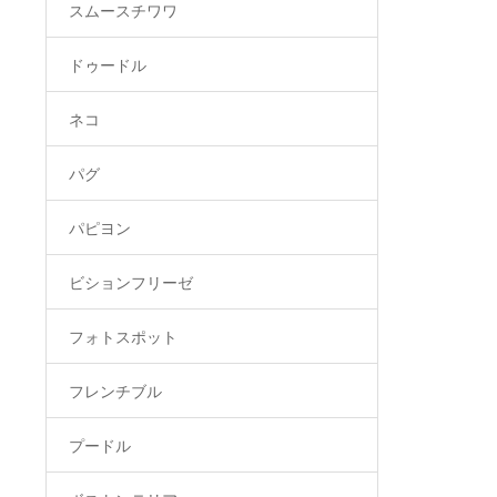
スムースチワワ
ドゥードル
ネコ
パグ
パピヨン
ビションフリーゼ
フォトスポット
フレンチブル
プードル