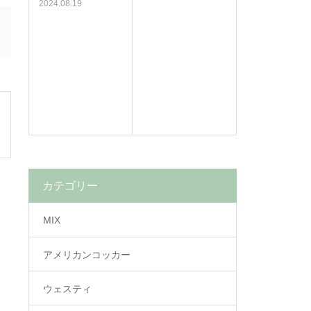
2024.08.19
カテゴリー
MIX
アメリカンコッカー
ウェスティ