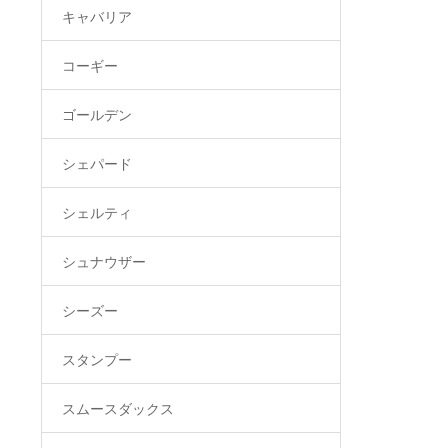
キャバリア
コーギー
ゴールデン
シェパード
シェルティ
シュナウザー
シーズー
スタンプー
スムースダックス