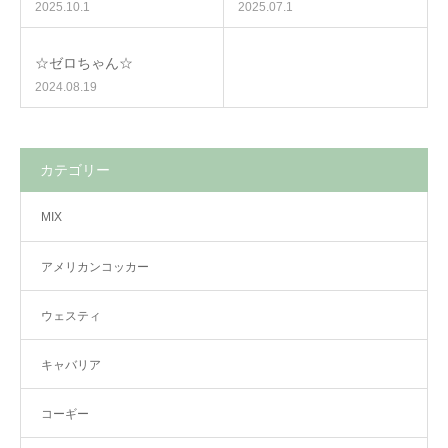
2025.10.1
2025.07.1
☆ゼロちゃん☆
2024.08.19
カテゴリー
MIX
アメリカンコッカー
ウェスティ
キャバリア
コーギー