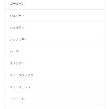
ゴールデン
シェパード
シェルティ
シュナウザー
シーズー
スタンプー
スムースダックス
スムースチワワ
ドゥードル