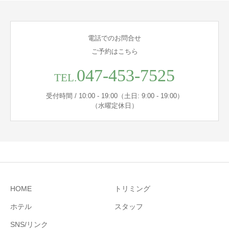
電話でのお問合せ
ご予約はこちら
047-453-7525
TEL.
受付時間 / 10:00 - 19:00（土日: 9:00 - 19:00）
（水曜定休日）
HOME
トリミング
ホテル
スタッフ
SNS/リンク