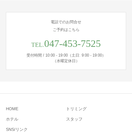
電話でのお問合せ
ご予約はこちら
047-453-7525
TEL.
受付時間 / 10:00 - 19:00（土日: 9:00 - 19:00）
（水曜定休日）
HOME
トリミング
ホテル
スタッフ
SNS/リンク