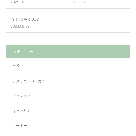
2025.10.1
2025.07.1
☆ゼロちゃん☆
2024.08.19
カテゴリー
MIX
アメリカンコッカー
ウェスティ
キャバリア
コーギー