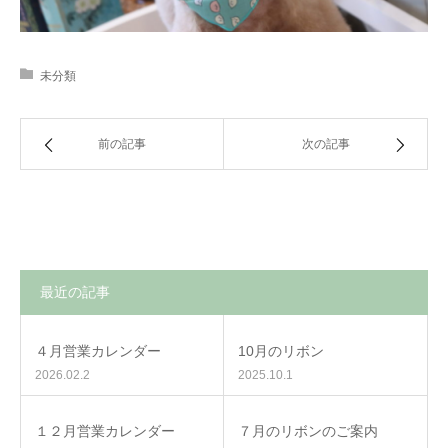
未分類
前の記事
次の記事
最近の記事
４月営業カレンダー
10月のリボン
2026.02.2
2025.10.1
１２月営業カレンダー
７月のリボンのご案内