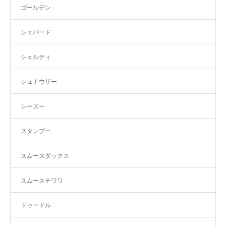
ゴールデン
シェパード
シェルティ
シュナウザー
シーズー
スタンプー
スムースダックス
スムースチワワ
ドゥードル