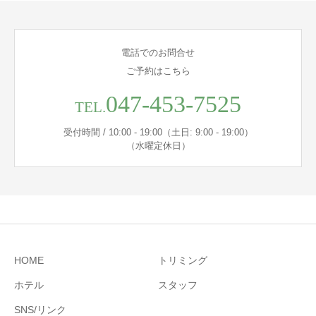
電話でのお問合せ
ご予約はこちら
047-453-7525
TEL.
受付時間 / 10:00 - 19:00（土日: 9:00 - 19:00）
（水曜定休日）
HOME
トリミング
ホテル
スタッフ
SNS/リンク