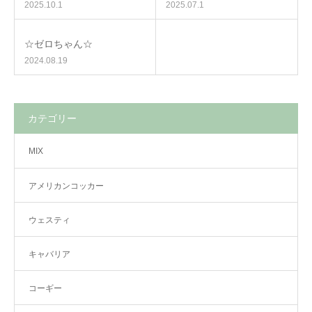
2025.10.1
2025.07.1
☆ゼロちゃん☆
2024.08.19
カテゴリー
MIX
アメリカンコッカー
ウェスティ
キャバリア
コーギー