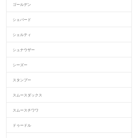
ゴールデン
シェパード
シェルティ
シュナウザー
シーズー
スタンプー
スムースダックス
スムースチワワ
ドゥードル