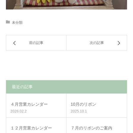
未分類
前の記事
次の記事
最近の記事
４月営業カレンダー
10月のリボン
2026.02.2
2025.10.1
１２月営業カレンダー
７月のリボンのご案内