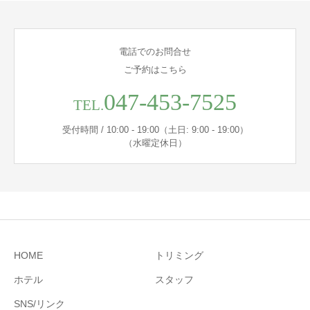
電話でのお問合せ
ご予約はこちら
047-453-7525
TEL.
受付時間 / 10:00 - 19:00（土日: 9:00 - 19:00）
（水曜定休日）
HOME
トリミング
ホテル
スタッフ
SNS/リンク