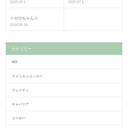
2025.10.1
2025.07.1
☆ゼロちゃん☆
2024.08.19
カテゴリー
MIX
アメリカンコッカー
ウェスティ
キャバリア
コーギー