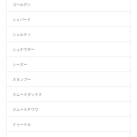
ゴールデン
シェパード
シェルティ
シュナウザー
シーズー
スタンプー
スムースダックス
スムースチワワ
ドゥードル