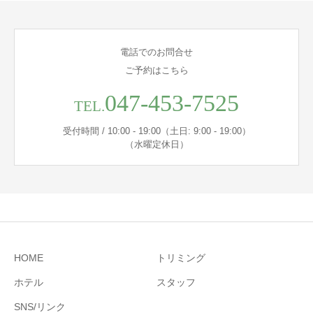
電話でのお問合せ
ご予約はこちら
047-453-7525
TEL.
受付時間 / 10:00 - 19:00（土日: 9:00 - 19:00）
（水曜定休日）
HOME
トリミング
ホテル
スタッフ
SNS/リンク