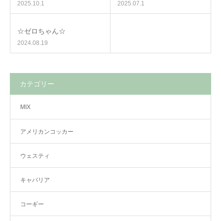
2025.10.1
2025.07.1
☆ゼロちゃん☆
2024.08.19
カテゴリー
MIX
アメリカンコッカー
ウェスティ
キャバリア
コーギー