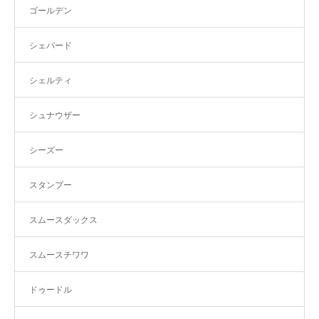
ゴールデン
シェパード
シェルティ
シュナウザー
シーズー
スタンプー
スムースダックス
スムースチワワ
ドゥードル