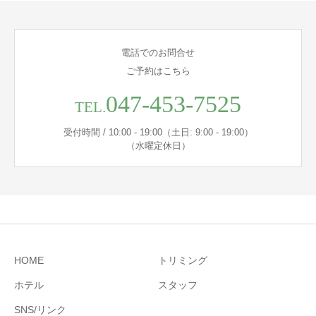
電話でのお問合せ
ご予約はこちら
047-453-7525
TEL.
受付時間 / 10:00 - 19:00（土日: 9:00 - 19:00）
（水曜定休日）
HOME
トリミング
ホテル
スタッフ
SNS/リンク