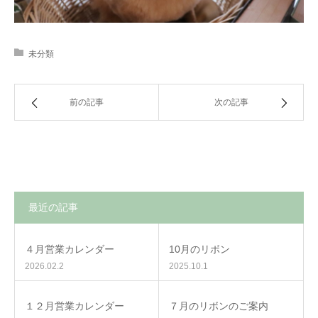
未分類
前の記事
次の記事
最近の記事
４月営業カレンダー
10月のリボン
2026.02.2
2025.10.1
１２月営業カレンダー
７月のリボンのご案内