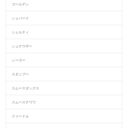
ゴールデン
シェパード
シェルティ
シュナウザー
シーズー
スタンプー
スムースダックス
スムースチワワ
ドゥードル