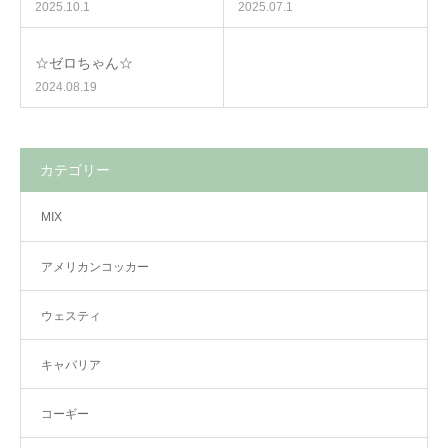
2025.10.1
2025.07.1
☆ゼロちゃん☆
2024.08.19
カテゴリー
MIX
アメリカンコッカー
ウェスティ
キャバリア
コーギー