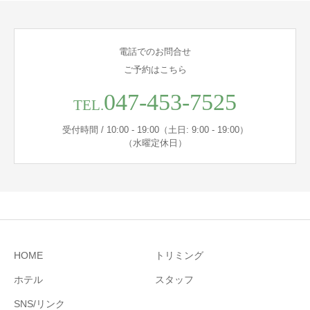
電話でのお問合せ
ご予約はこちら
047-453-7525
TEL.
受付時間 / 10:00 - 19:00（土日: 9:00 - 19:00）
（水曜定休日）
HOME
トリミング
ホテル
スタッフ
SNS/リンク