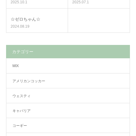
2025.10.1
2025.07.1
☆ゼロちゃん☆
2024.08.19
カテゴリー
MIX
アメリカンコッカー
ウェスティ
キャバリア
コーギー