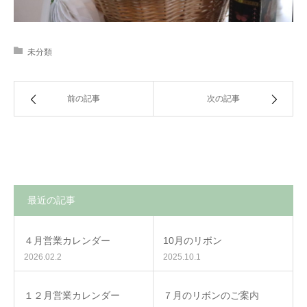
未分類
前の記事
次の記事
最近の記事
４月営業カレンダー
10月のリボン
2026.02.2
2025.10.1
１２月営業カレンダー
７月のリボンのご案内