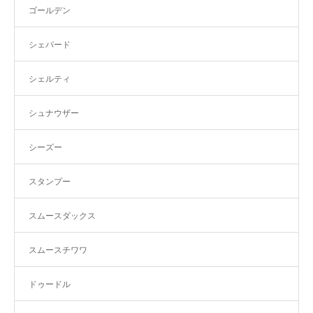
ゴールデン
シェパード
シェルティ
シュナウザー
シーズー
スタンプー
スムースダックス
スムースチワワ
ドゥードル