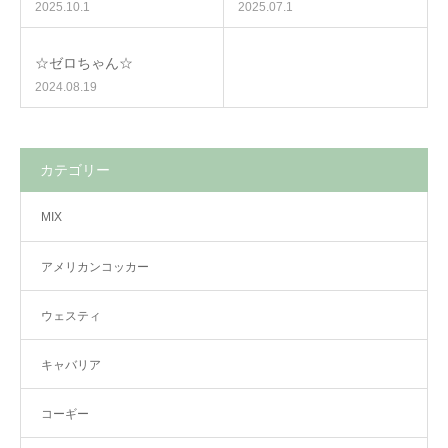
2025.10.1
2025.07.1
☆ゼロちゃん☆
2024.08.19
カテゴリー
MIX
アメリカンコッカー
ウェスティ
キャバリア
コーギー