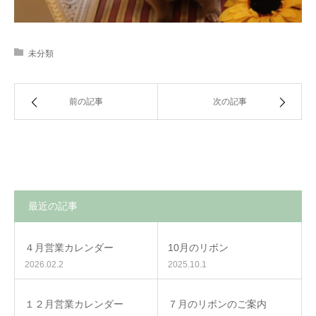
未分類
前の記事
次の記事
最近の記事
４月営業カレンダー
10月のリボン
2026.02.2
2025.10.1
１２月営業カレンダー
７月のリボンのご案内