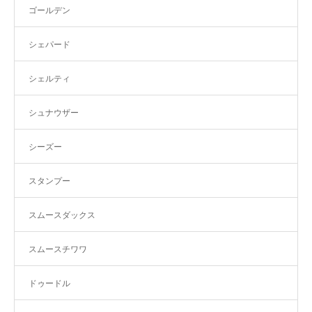
ゴールデン
シェパード
シェルティ
シュナウザー
シーズー
スタンプー
スムースダックス
スムースチワワ
ドゥードル