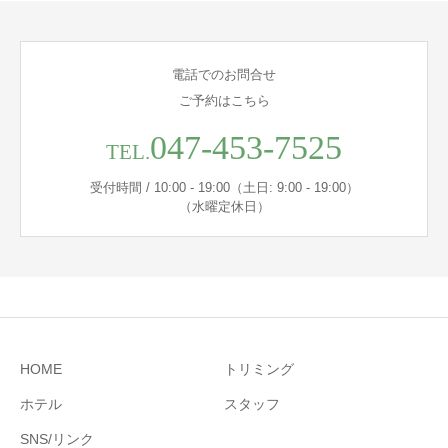
電話でのお問合せ
ご予約はこちら
047-453-7525
TEL.
受付時間 / 10:00 - 19:00（土日: 9:00 - 19:00）
（水曜定休日）
HOME
トリミング
ホテル
スタッフ
SNS/リンク