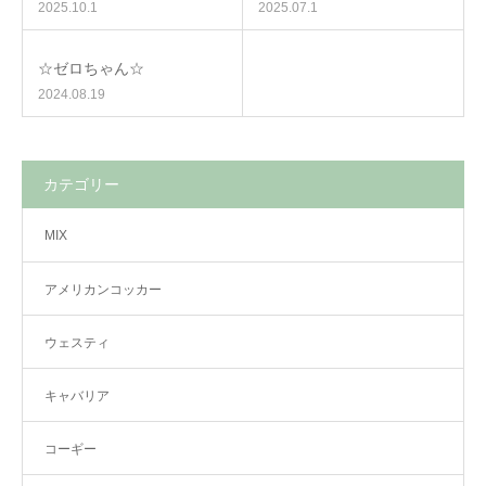
2025.10.1
2025.07.1
☆ゼロちゃん☆
2024.08.19
カテゴリー
MIX
アメリカンコッカー
ウェスティ
キャバリア
コーギー