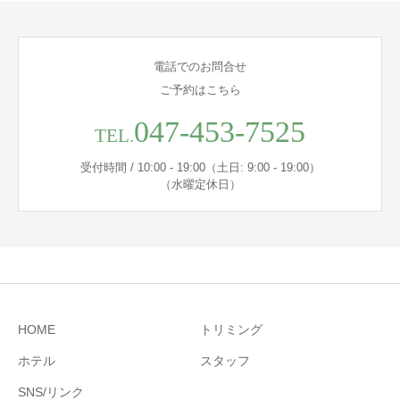
電話でのお問合せ
ご予約はこちら
047-453-7525
TEL.
受付時間 / 10:00 - 19:00（土日: 9:00 - 19:00）
（水曜定休日）
HOME
トリミング
ホテル
スタッフ
SNS/リンク