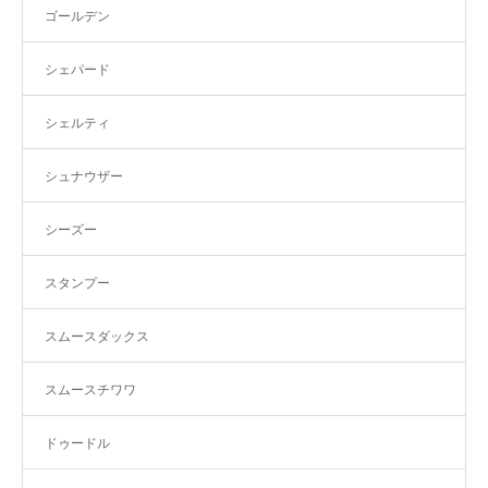
ゴールデン
シェパード
シェルティ
シュナウザー
シーズー
スタンプー
スムースダックス
スムースチワワ
ドゥードル