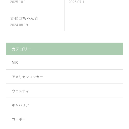
2025.10.1
2025.07.1
☆ゼロちゃん☆
2024.08.19
カテゴリー
MIX
アメリカンコッカー
ウェスティ
キャバリア
コーギー