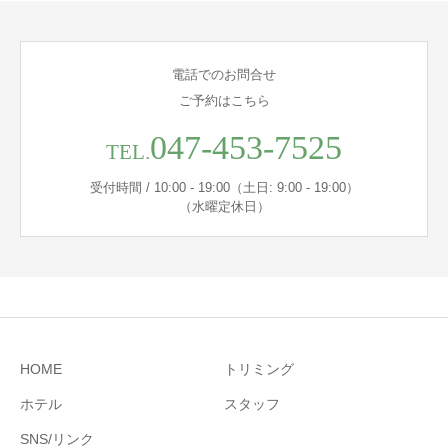
電話でのお問合せ
ご予約はこちら
047-453-7525
TEL.
受付時間 / 10:00 - 19:00（土日: 9:00 - 19:00）
（水曜定休日）
HOME
トリミング
ホテル
スタッフ
SNS/リンク