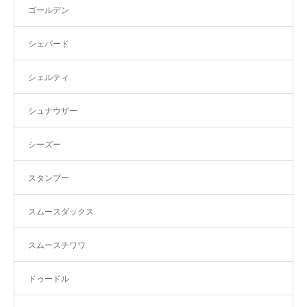
ゴールデン
シェパード
シェルティ
シュナウザー
シーズー
スタンプー
スムースダックス
スムースチワワ
ドゥードル