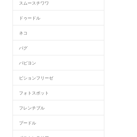
スムースチワワ
ドゥードル
ネコ
パグ
パピヨン
ビションフリーゼ
フォトスポット
フレンチブル
プードル