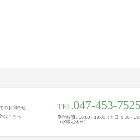
047-453-752
TEL.
でのお問合せ
約はこちら
受付時間 / 10:00 - 19:00（土日: 9:00 - 19
（水曜定休日）