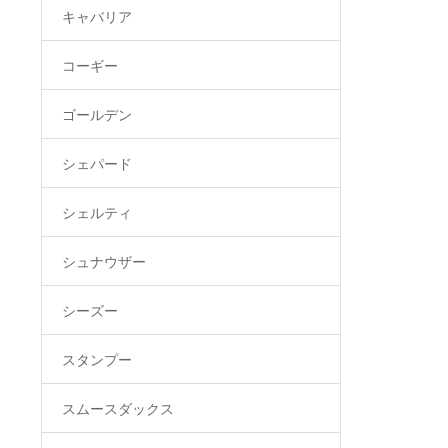
キャバリア
コーギー
ゴールデン
シェパード
シェルティ
シュナウザー
シーズー
スタンプー
スムースダックス