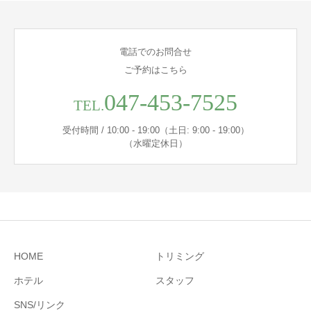
電話でのお問合せ
ご予約はこちら
047-453-7525
TEL.
受付時間 / 10:00 - 19:00（土日: 9:00 - 19:00）
（水曜定休日）
HOME
トリミング
ホテル
スタッフ
SNS/リンク