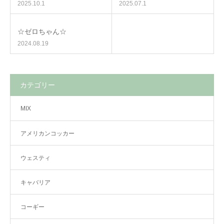
2025.10.1
2025.07.1
☆ゼロちゃん☆
2024.08.19
カテゴリー
MIX
アメリカンコッカー
ウェスティ
キャバリア
コーギー