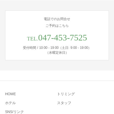
電話でのお問合せ
ご予約はこちら
047-453-7525
TEL.
受付時間 / 10:00 - 19:00（土日: 9:00 - 19:00）
（水曜定休日）
HOME
トリミング
ホテル
スタッフ
SNS/リンク