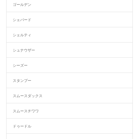
ゴールデン
シェパード
シェルティ
シュナウザー
シーズー
スタンプー
スムースダックス
スムースチワワ
ドゥードル