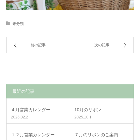
未分類
前の記事
次の記事
最近の記事
４月営業カレンダー
10月のリボン
2026.02.2
2025.10.1
１２月営業カレンダー
７月のリボンのご案内