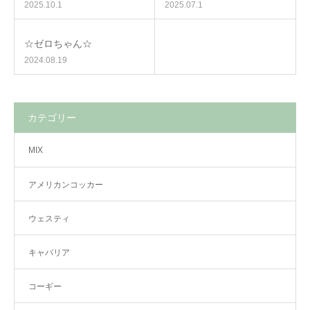
2025.10.1
2025.07.1
☆ゼロちゃん☆
2024.08.19
カテゴリー
MIX
アメリカンコッカー
ウェスティ
キャバリア
コーギー