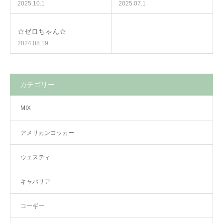
2025.10.1
2025.07.1
☆ゼロちゃん☆
2024.08.19
カテゴリー
MIX
アメリカンコッカー
ウェスティ
キャバリア
コーギー