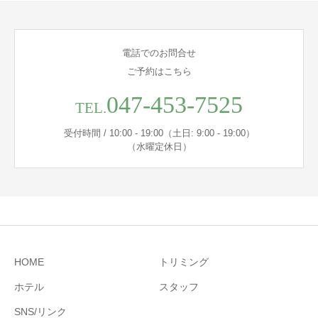
電話でのお問合せ
ご予約はこちら
047-453-7525
TEL.
受付時間 / 10:00 - 19:00（土日: 9:00 - 19:00）
（水曜定休日）
HOME
トリミング
ホテル
スタッフ
SNS/リンク