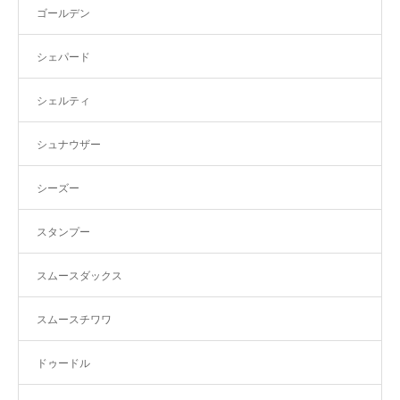
ゴールデン
シェパード
シェルティ
シュナウザー
シーズー
スタンプー
スムースダックス
スムースチワワ
ドゥードル