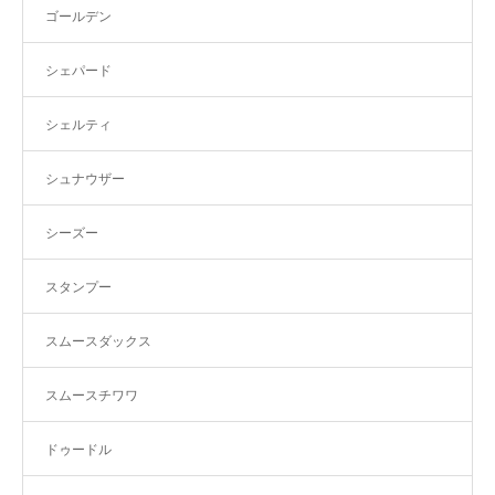
ゴールデン
シェパード
シェルティ
シュナウザー
シーズー
スタンプー
スムースダックス
スムースチワワ
ドゥードル