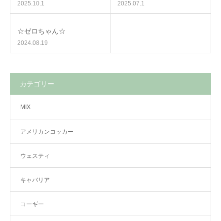
2025.10.1
2025.07.1
☆ゼロちゃん☆
2024.08.19
カテゴリー
MIX
アメリカンコッカー
ウェスティ
キャバリア
コーギー