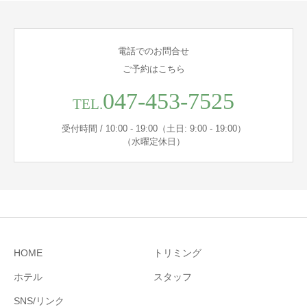
電話でのお問合せ
ご予約はこちら
047-453-7525
TEL.
受付時間 / 10:00 - 19:00（土日: 9:00 - 19:00）
（水曜定休日）
HOME
トリミング
ホテル
スタッフ
SNS/リンク