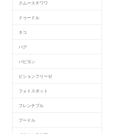
スムースチワワ
ドゥードル
ネコ
パグ
パピヨン
ビションフリーゼ
フォトスポット
フレンチブル
プードル