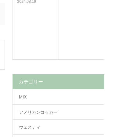
2024.08.19
カテゴリー
MIX
アメリカンコッカー
ウェスティ