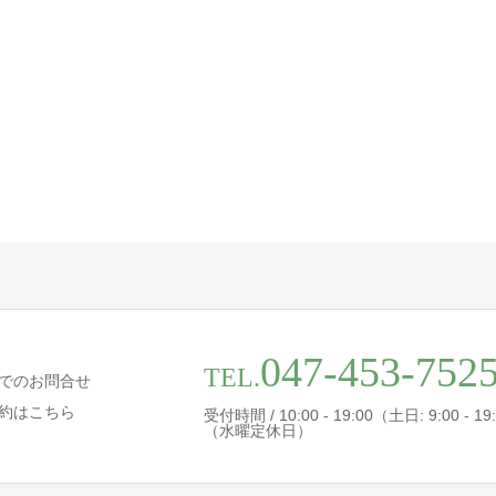
047-453-752
TEL.
でのお問合せ
約はこちら
受付時間 / 10:00 - 19:00（土日: 9:00 - 19
（水曜定休日）