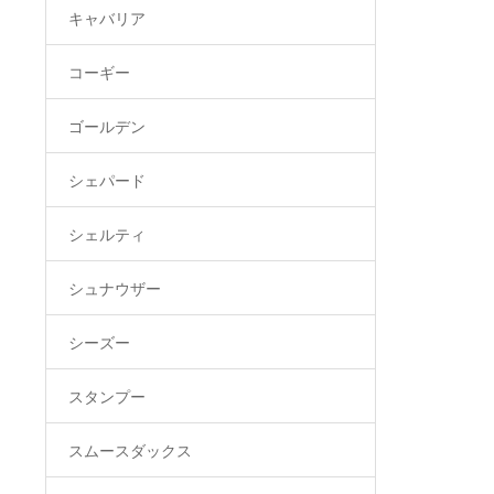
キャバリア
コーギー
ゴールデン
シェパード
シェルティ
シュナウザー
シーズー
スタンプー
スムースダックス