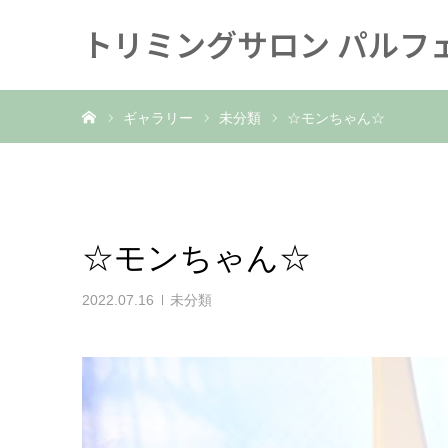
トリミングサロン パルフ
ホーム
ギャラリー
未分類
☆モンちゃん☆
☆モンちゃん☆
2022.07.16
未分類