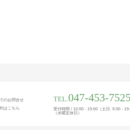
047-453-752
TEL.
でのお問合せ
約はこちら
受付時間 / 10:00 - 19:00（土日: 9:00 - 19
（水曜定休日）