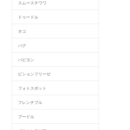
スムースチワワ
ドゥードル
ネコ
パグ
パピヨン
ビションフリーゼ
フォトスポット
フレンチブル
プードル