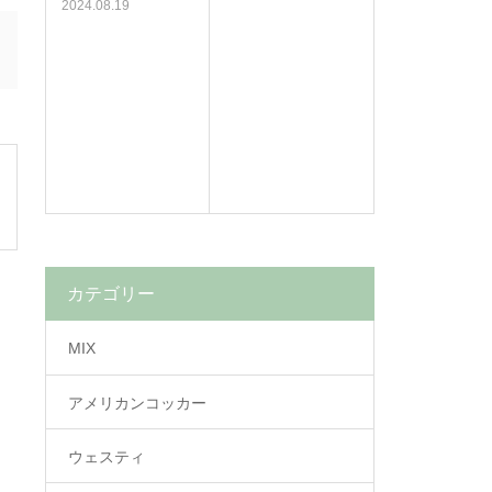
2024.08.19
カテゴリー
MIX
アメリカンコッカー
ウェスティ