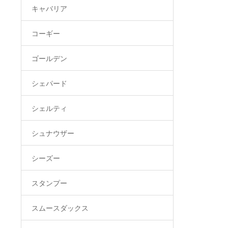
キャバリア
コーギー
ゴールデン
シェパード
シェルティ
シュナウザー
シーズー
スタンプー
スムースダックス