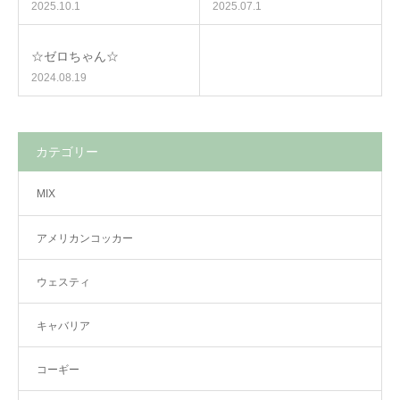
2025.10.1
2025.07.1
☆ゼロちゃん☆
2024.08.19
カテゴリー
MIX
アメリカンコッカー
ウェスティ
キャバリア
コーギー