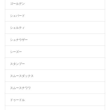
ゴールデン
シェパード
シェルティ
シュナウザー
シーズー
スタンプー
スムースダックス
スムースチワワ
ドゥードル