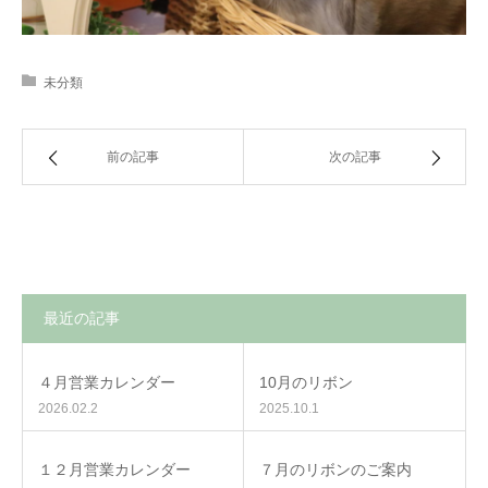
未分類
前の記事
次の記事
最近の記事
４月営業カレンダー
10月のリボン
2026.02.2
2025.10.1
１２月営業カレンダー
７月のリボンのご案内