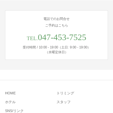
電話でのお問合せ
ご予約はこちら
047-453-7525
TEL.
受付時間 / 10:00 - 19:00（土日: 9:00 - 19:00）
（水曜定休日）
HOME
トリミング
ホテル
スタッフ
SNS/リンク