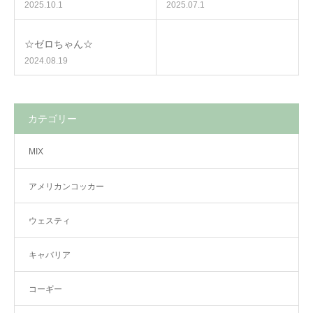
2025.10.1
2025.07.1
☆ゼロちゃん☆
2024.08.19
カテゴリー
MIX
アメリカンコッカー
ウェスティ
キャバリア
コーギー