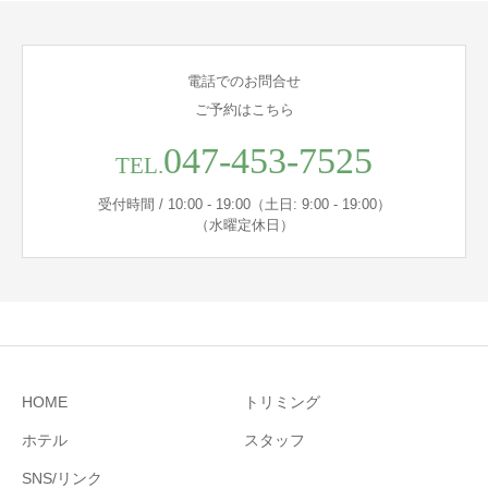
電話でのお問合せ
ご予約はこちら
047-453-7525
TEL.
受付時間 / 10:00 - 19:00（土日: 9:00 - 19:00）
（水曜定休日）
HOME
トリミング
ホテル
スタッフ
SNS/リンク