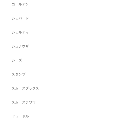
ゴールデン
シェパード
シェルティ
シュナウザー
シーズー
スタンプー
スムースダックス
スムースチワワ
ドゥードル