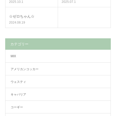
2025.10.1
2025.07.1
☆ゼロちゃん☆
2024.08.19
カテゴリー
MIX
アメリカンコッカー
ウェスティ
キャバリア
コーギー