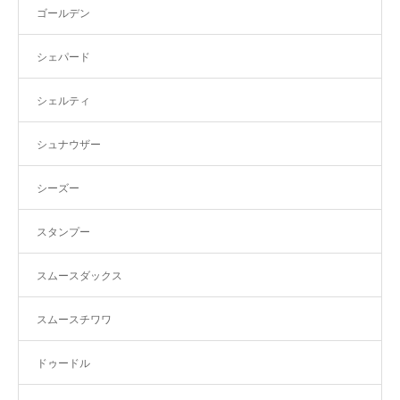
ゴールデン
シェパード
シェルティ
シュナウザー
シーズー
スタンプー
スムースダックス
スムースチワワ
ドゥードル