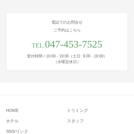
電話でのお問合せ
ご予約はこちら
047-453-7525
TEL.
受付時間 / 10:00 - 19:00（土日: 9:00 - 19:00）
（水曜定休日）
HOME
トリミング
ホテル
スタッフ
SNS/リンク