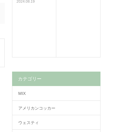
2024.08.19
カテゴリー
MIX
アメリカンコッカー
ウェスティ