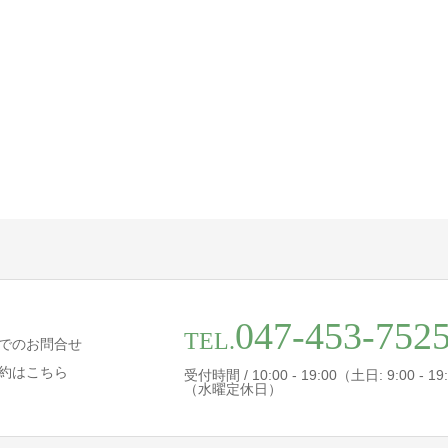
047-453-752
TEL.
でのお問合せ
約はこちら
受付時間 / 10:00 - 19:00（土日: 9:00 - 19
（水曜定休日）