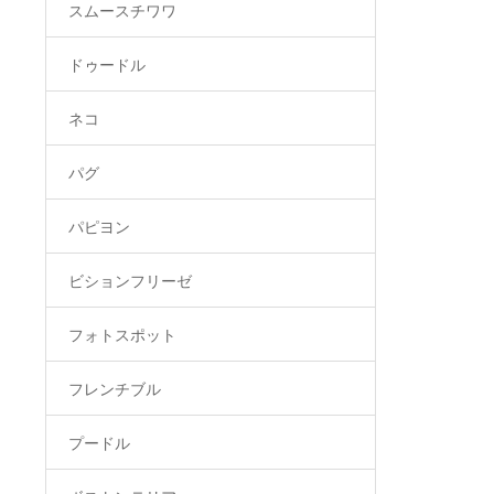
スムースチワワ
ドゥードル
ネコ
パグ
パピヨン
ビションフリーゼ
フォトスポット
フレンチブル
プードル