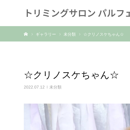
トリミングサロン パルフ
ホーム
ギャラリー
未分類
☆クリノスケちゃん☆
☆クリノスケちゃん☆
2022.07.12
未分類