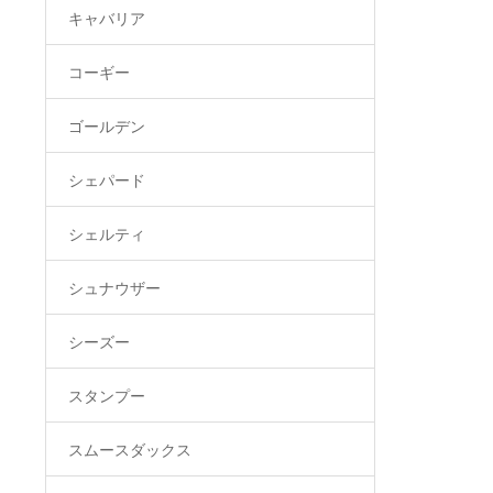
キャバリア
コーギー
ゴールデン
シェパード
シェルティ
シュナウザー
シーズー
スタンプー
スムースダックス