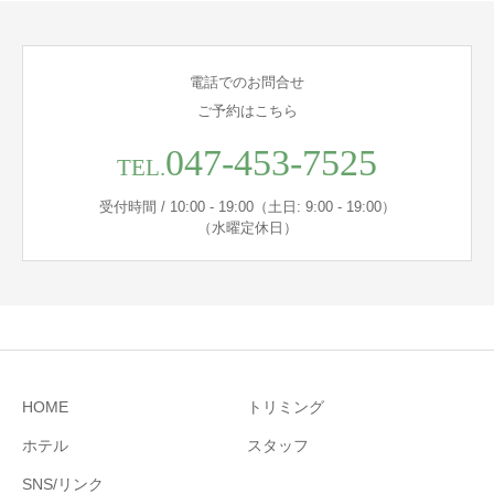
電話でのお問合せ
ご予約はこちら
047-453-7525
TEL.
受付時間 / 10:00 - 19:00（土日: 9:00 - 19:00）
（水曜定休日）
HOME
トリミング
ホテル
スタッフ
SNS/リンク