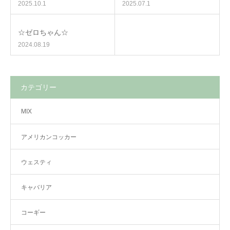
2025.10.1
2025.07.1
☆ゼロちゃん☆
2024.08.19
カテゴリー
MIX
アメリカンコッカー
ウェスティ
キャバリア
コーギー