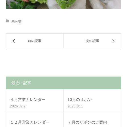
未分類
前の記事
次の記事
最近の記事
４月営業カレンダー
10月のリボン
2026.02.2
2025.10.1
１２月営業カレンダー
７月のリボンのご案内