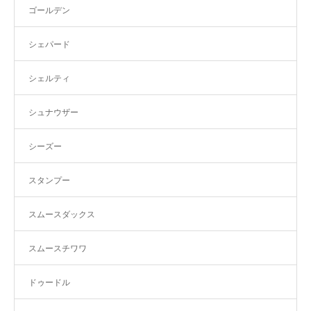
ゴールデン
シェパード
シェルティ
シュナウザー
シーズー
スタンプー
スムースダックス
スムースチワワ
ドゥードル