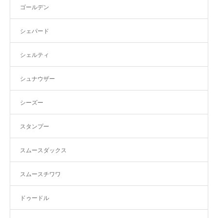
ゴールデン
シェパード
シェルティ
シュナウザー
シーズー
スタンプー
スムースダックス
スムースチワワ
ドゥードル