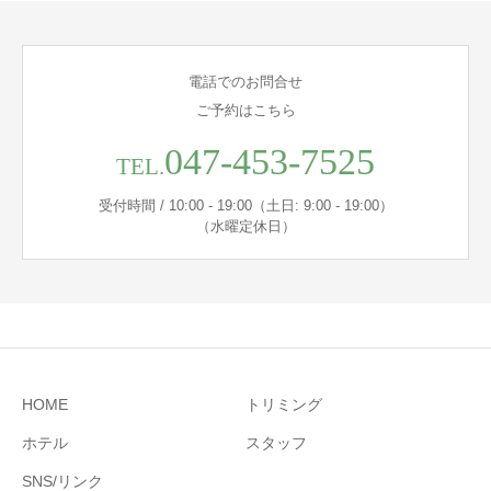
電話でのお問合せ
ご予約はこちら
047-453-7525
TEL.
受付時間 / 10:00 - 19:00（土日: 9:00 - 19:00）
（水曜定休日）
HOME
トリミング
ホテル
スタッフ
SNS/リンク