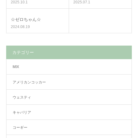
2025.10.1
2025.07.1
☆ゼロちゃん☆
2024.08.19
カテゴリー
MIX
アメリカンコッカー
ウェスティ
キャバリア
コーギー