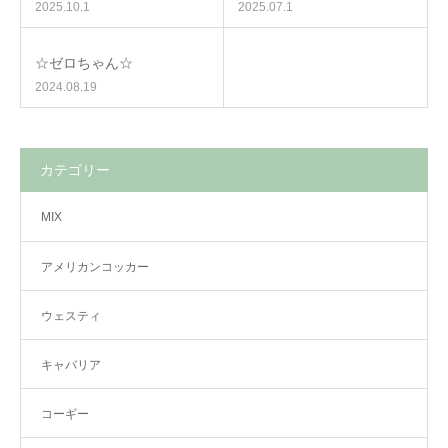
2025.10.1
2025.07.1
☆ゼロちゃん☆
2024.08.19
カテゴリー
MIX
アメリカンコッカー
ウェスティ
キャバリア
コーギー