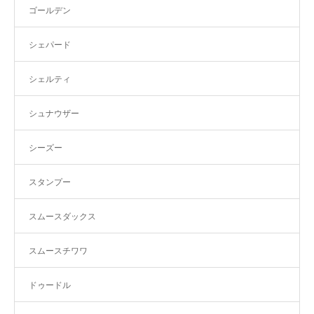
ゴールデン
シェパード
シェルティ
シュナウザー
シーズー
スタンプー
スムースダックス
スムースチワワ
ドゥードル