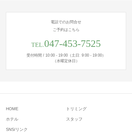
電話でのお問合せ
ご予約はこちら
047-453-7525
TEL.
受付時間 / 10:00 - 19:00（土日: 9:00 - 19:00）
（水曜定休日）
HOME
トリミング
ホテル
スタッフ
SNS/リンク