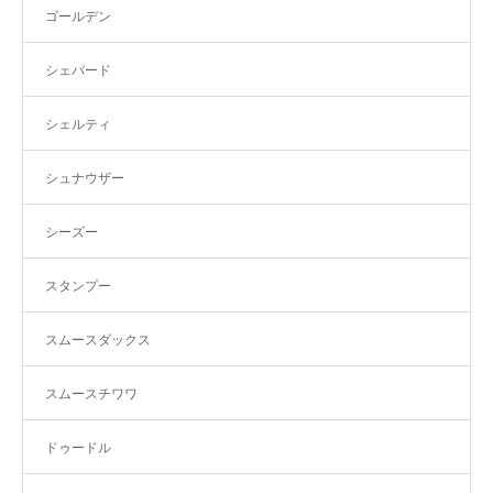
ゴールデン
シェパード
シェルティ
シュナウザー
シーズー
スタンプー
スムースダックス
スムースチワワ
ドゥードル