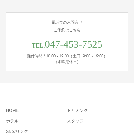
電話でのお問合せ
ご予約はこちら
047-453-7525
TEL.
受付時間 / 10:00 - 19:00（土日: 9:00 - 19:00）
（水曜定休日）
HOME
トリミング
ホテル
スタッフ
SNS/リンク