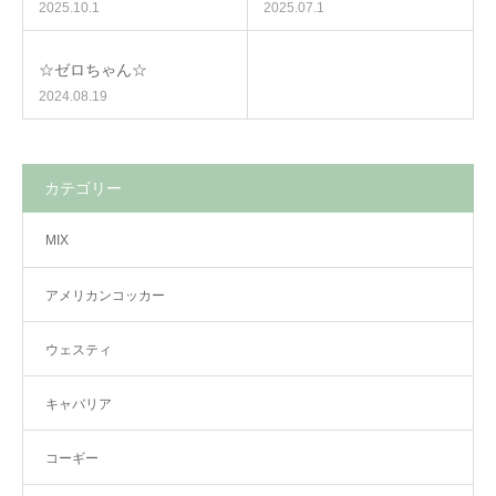
2025.10.1
2025.07.1
☆ゼロちゃん☆
2024.08.19
カテゴリー
MIX
アメリカンコッカー
ウェスティ
キャバリア
コーギー