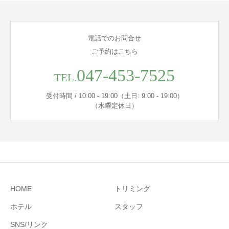
電話でのお問合せ
ご予約はこちら
047-453-7525
TEL.
受付時間 / 10:00 - 19:00（土日: 9:00 - 19:00）
（水曜定休日）
HOME
トリミング
ホテル
スタッフ
SNS/リンク