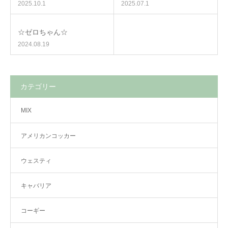
2025.10.1
2025.07.1
☆ゼロちゃん☆
2024.08.19
カテゴリー
MIX
アメリカンコッカー
ウェスティ
キャバリア
コーギー