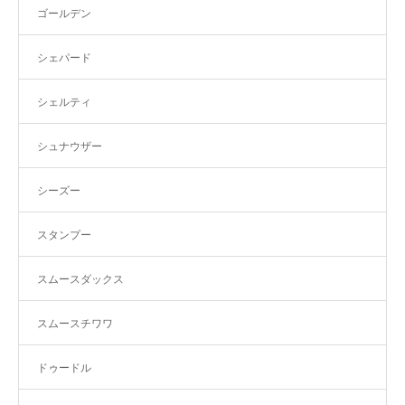
ゴールデン
シェパード
シェルティ
シュナウザー
シーズー
スタンプー
スムースダックス
スムースチワワ
ドゥードル