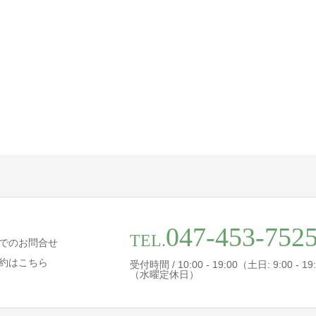
047-453-752
TEL.
でのお問合せ
約はこちら
受付時間 / 10:00 - 19:00（土日: 9:00 - 19
（水曜定休日）