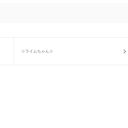
☆ライムちゃん☆