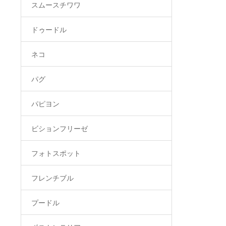
スムースチワワ
ドゥードル
ネコ
パグ
パピヨン
ビションフリーゼ
フォトスポット
フレンチブル
プードル