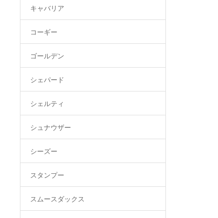
キャバリア
コーギー
ゴールデン
シェパード
シェルティ
シュナウザー
シーズー
スタンプー
スムースダックス