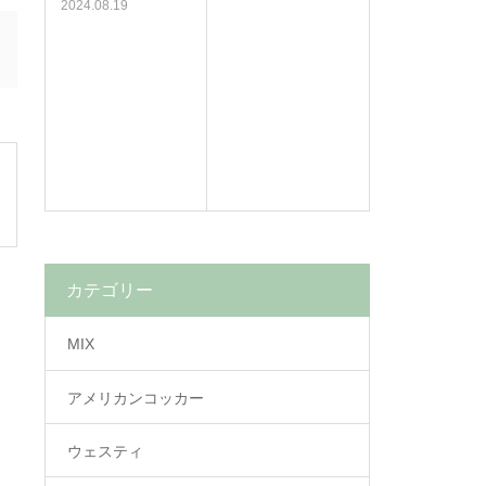
2024.08.19
カテゴリー
MIX
アメリカンコッカー
ウェスティ