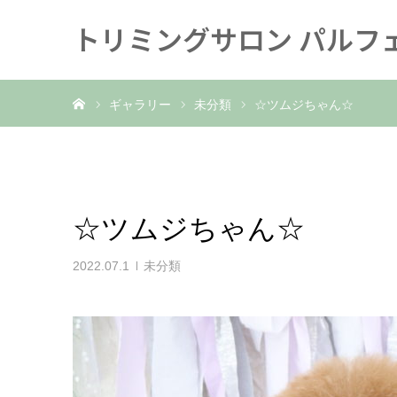
トリミングサロン パルフ
ホーム
ギャラリー
未分類
☆ツムジちゃん☆
☆ツムジちゃん☆
2022.07.1
未分類