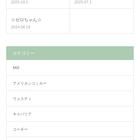
2025.10.1
2025.07.1
☆ゼロちゃん☆
2024.08.19
カテゴリー
MIX
アメリカンコッカー
ウェスティ
キャバリア
コーギー