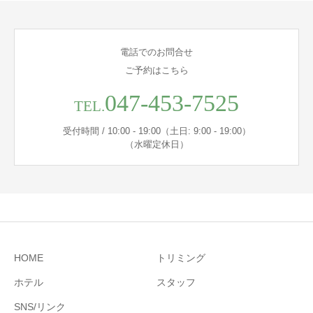
電話でのお問合せ
ご予約はこちら
047-453-7525
TEL.
受付時間 / 10:00 - 19:00（土日: 9:00 - 19:00）
（水曜定休日）
HOME
トリミング
ホテル
スタッフ
SNS/リンク