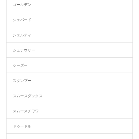
ゴールデン
シェパード
シェルティ
シュナウザー
シーズー
スタンプー
スムースダックス
スムースチワワ
ドゥードル