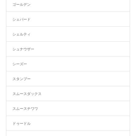
ゴールデン
シェパード
シェルティ
シュナウザー
シーズー
スタンプー
スムースダックス
スムースチワワ
ドゥードル