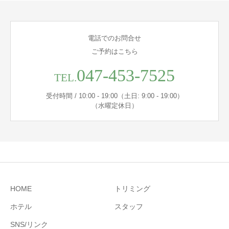
電話でのお問合せ
ご予約はこちら
047-453-7525
TEL.
受付時間 / 10:00 - 19:00（土日: 9:00 - 19:00）
（水曜定休日）
HOME
トリミング
ホテル
スタッフ
SNS/リンク