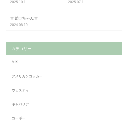
2025.10.1
2025.07.1
☆ゼロちゃん☆
2024.08.19
カテゴリー
MIX
アメリカンコッカー
ウェスティ
キャバリア
コーギー