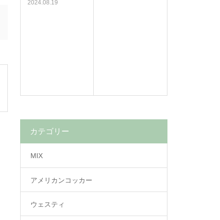
2024.08.19
カテゴリー
MIX
アメリカンコッカー
ウェスティ