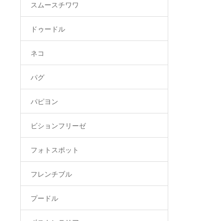
スムースチワワ
ドゥードル
ネコ
パグ
パピヨン
ビションフリーゼ
フォトスポット
フレンチブル
プードル