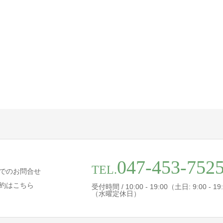
047-453-752
TEL.
でのお問合せ
約はこちら
受付時間 / 10:00 - 19:00（土日: 9:00 - 19
（水曜定休日）