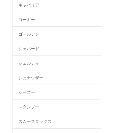
キャバリア
コーギー
ゴールデン
シェパード
シェルティ
シュナウザー
シーズー
スタンプー
スムースダックス